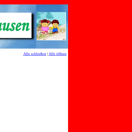
Alle schließen
|
Alle öffnen