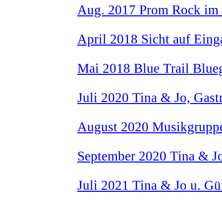
Aug. 2017 Prom Rock im 
April 2018 Sicht auf Ein
Mai 2018 Blue Trail Blue
Juli 2020 Tina & Jo, Gas
August 2020 Musikgruppe
September 2020 Tina & J
Juli 2021 Tina & Jo u. Gü